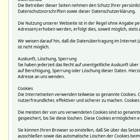
Die Betreiber dieser Seiten nehmen den Schutz Ihrer persönli
Datenschutzvorschriften sowie dieser Datenschutzerklärung.
Die Nutzung unserer Webseite ist in der Regel ohne Angabe p
Adressen) erhoben werden, erfolgt dies, soweit möglich, stets 
Wir weisen darauf hin, daß die Datenübertragung im Internet (z
ist nicht möglich.
Auskunft, Löschung, Sperrung
Sie haben jederzeit das Recht auf unentgeltliche Auskunft ü
auf Berichtigung, Sperrung oder Löschung dieser Daten. Hie
Adresse an uns wenden.
Cookies
Die Internetseiten verwenden teilweise so genannte Cookies. 
nutzerfreundlicher, effektiver und sicherer zu machen. Cookies
Die meisten der von uns verwendeten Cookies sind so genannte
gespeichert, bis Sie diese löschen. Diese Cookies ermögliche
Sie können Ihren Browser so einstellen, daß Sie über das Setze
ausschließen sowie das automatische Löschen der Cookies beim S