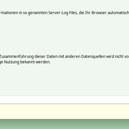
mationen in so genannten Server-Log Files, die Ihr Browser automatisch 
 Zusammenführung dieser Daten mit anderen Datenquellen wird nicht vor
ige Nutzung bekannt werden.