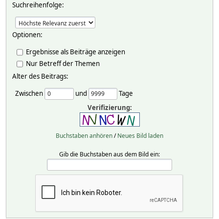
Suchreihenfolge:
Optionen:
Ergebnisse als Beiträge anzeigen
Nur Betreff der Themen
Alter des Beitrags:
Zwischen
und
Tage
Verifizierung:
Buchstaben anhören
/
Neues Bild laden
Gib die Buchstaben aus dem Bild ein: