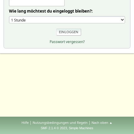
Wie lang möchtest du eingeloggt bleiben?:
Passwort vergessen?
|
|
Hilfe
Nutzungsbedingungen und Regeln
Nach oben ▲
,
SMF 2.1.4 © 2023
Simple Machines