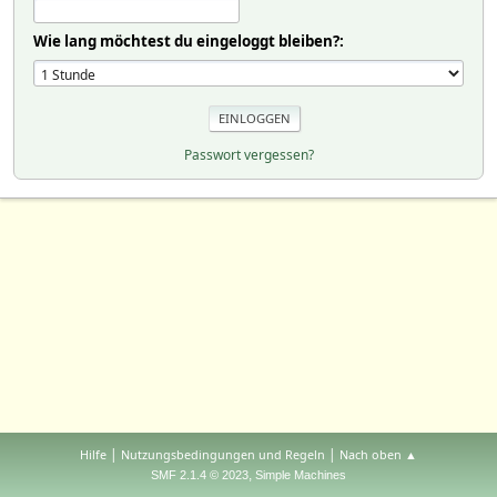
Wie lang möchtest du eingeloggt bleiben?:
Passwort vergessen?
|
|
Hilfe
Nutzungsbedingungen und Regeln
Nach oben ▲
,
SMF 2.1.4 © 2023
Simple Machines