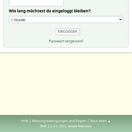
Wie lang möchtest du eingeloggt bleiben?:
Passwort vergessen?
|
|
Hilfe
Nutzungsbedingungen und Regeln
Nach oben ▲
,
SMF 2.1.4 © 2023
Simple Machines