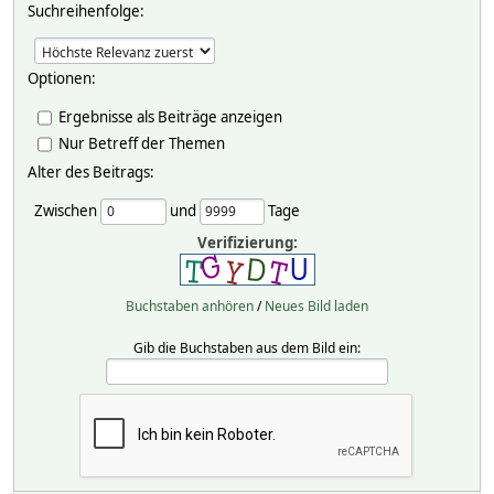
Suchreihenfolge:
Optionen:
Ergebnisse als Beiträge anzeigen
Nur Betreff der Themen
Alter des Beitrags:
Zwischen
und
Tage
Verifizierung:
Buchstaben anhören
/
Neues Bild laden
Gib die Buchstaben aus dem Bild ein: