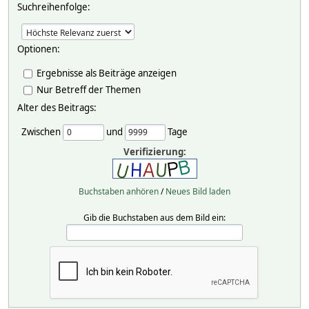
Suchreihenfolge:
Optionen:
Ergebnisse als Beiträge anzeigen
Nur Betreff der Themen
Alter des Beitrags:
Zwischen
und
Tage
Verifizierung:
Buchstaben anhören
/
Neues Bild laden
Gib die Buchstaben aus dem Bild ein: