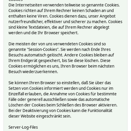
Die Internetseiten verwenden teilweise so genannte Cookies.
Cookies richten auf Ihrem Rechner keinen Schaden an und
enthalten keine Viren. Cookies dienen dazu, unser Angebot
nutzerfreundlicher, effektiver und sicherer zu machen. Cookies
sind kleine Textdateien, die auf Ihrem Rechner abgelegt
werden und die Ihr Browser speichert.
Die meisten der von uns verwendeten Cookies sind so
genannte "Session-Cookies". Sie werden nach Ende Ihres
Besuchs automatisch gelöscht. Andere Cookies bleiben auf
Ihrem Endgerät gespeichert, bis Sie diese löschen. Diese
Cookies ermöglichen es uns, Ihren Browser beim nächsten
Besuch wiederzuerkennen.
Sie können Ihren Browser so einstellen, daß Sie über das
Setzen von Cookies informiert werden und Cookies nur im
Einzelfall erlauben, die Annahme von Cookies für bestimmte
Fälle oder generell ausschließen sowie das automatische
Löschen der Cookies beim Schließen des Browser aktivieren.
Bei der Deaktivierung von Cookies kann die Funktionalität
dieser Website eingeschränkt sein.
Server-Log-Files