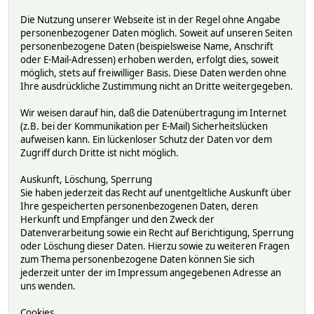
Die Nutzung unserer Webseite ist in der Regel ohne Angabe
personenbezogener Daten möglich. Soweit auf unseren Seiten
personenbezogene Daten (beispielsweise Name, Anschrift
oder E-Mail-Adressen) erhoben werden, erfolgt dies, soweit
möglich, stets auf freiwilliger Basis. Diese Daten werden ohne
Ihre ausdrückliche Zustimmung nicht an Dritte weitergegeben.
Wir weisen darauf hin, daß die Datenübertragung im Internet
(z.B. bei der Kommunikation per E-Mail) Sicherheitslücken
aufweisen kann. Ein lückenloser Schutz der Daten vor dem
Zugriff durch Dritte ist nicht möglich.
Auskunft, Löschung, Sperrung
Sie haben jederzeit das Recht auf unentgeltliche Auskunft über
Ihre gespeicherten personenbezogenen Daten, deren
Herkunft und Empfänger und den Zweck der
Datenverarbeitung sowie ein Recht auf Berichtigung, Sperrung
oder Löschung dieser Daten. Hierzu sowie zu weiteren Fragen
zum Thema personenbezogene Daten können Sie sich
jederzeit unter der im Impressum angegebenen Adresse an
uns wenden.
Cookies