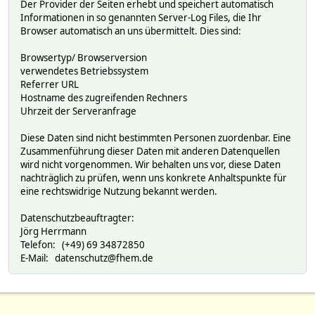
Der Provider der Seiten erhebt und speichert automatisch
Informationen in so genannten Server-Log Files, die Ihr
Browser automatisch an uns übermittelt. Dies sind:
Browsertyp/ Browserversion
verwendetes Betriebssystem
Referrer URL
Hostname des zugreifenden Rechners
Uhrzeit der Serveranfrage
Diese Daten sind nicht bestimmten Personen zuordenbar. Eine
Zusammenführung dieser Daten mit anderen Datenquellen
wird nicht vorgenommen. Wir behalten uns vor, diese Daten
nachträglich zu prüfen, wenn uns konkrete Anhaltspunkte für
eine rechtswidrige Nutzung bekannt werden.
Datenschutzbeauftragter:
Jörg Herrmann
Telefon: (+49) 69 34872850
E-Mail: datenschutz@fhem.de