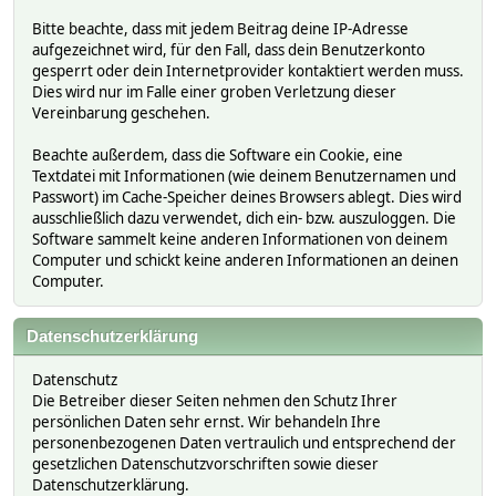
Bitte beachte, dass mit jedem Beitrag deine IP-Adresse
aufgezeichnet wird, für den Fall, dass dein Benutzerkonto
gesperrt oder dein Internetprovider kontaktiert werden muss.
Dies wird nur im Falle einer groben Verletzung dieser
Vereinbarung geschehen.
Beachte außerdem, dass die Software ein Cookie, eine
Textdatei mit Informationen (wie deinem Benutzernamen und
Passwort) im Cache-Speicher deines Browsers ablegt. Dies wird
ausschließlich dazu verwendet, dich ein- bzw. auszuloggen. Die
Software sammelt keine anderen Informationen von deinem
Computer und schickt keine anderen Informationen an deinen
Computer.
Datenschutzerklärung
Datenschutz
Die Betreiber dieser Seiten nehmen den Schutz Ihrer
persönlichen Daten sehr ernst. Wir behandeln Ihre
personenbezogenen Daten vertraulich und entsprechend der
gesetzlichen Datenschutzvorschriften sowie dieser
Datenschutzerklärung.