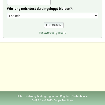
Wie lang möchtest du eingeloggt bleiben?:
Passwort vergessen?
|
|
Hilfe
Nutzungsbedingungen und Regeln
Nach oben ▲
,
SMF 2.1.4 © 2023
Simple Machines