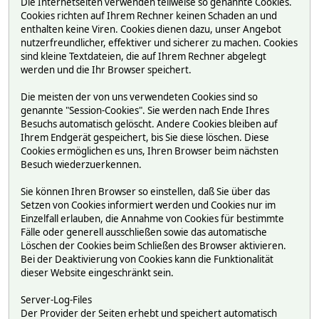
Die Internetseiten verwenden teilweise so genannte Cookies.
Cookies richten auf Ihrem Rechner keinen Schaden an und
enthalten keine Viren. Cookies dienen dazu, unser Angebot
nutzerfreundlicher, effektiver und sicherer zu machen. Cookies
sind kleine Textdateien, die auf Ihrem Rechner abgelegt
werden und die Ihr Browser speichert.
Die meisten der von uns verwendeten Cookies sind so
genannte "Session-Cookies". Sie werden nach Ende Ihres
Besuchs automatisch gelöscht. Andere Cookies bleiben auf
Ihrem Endgerät gespeichert, bis Sie diese löschen. Diese
Cookies ermöglichen es uns, Ihren Browser beim nächsten
Besuch wiederzuerkennen.
Sie können Ihren Browser so einstellen, daß Sie über das
Setzen von Cookies informiert werden und Cookies nur im
Einzelfall erlauben, die Annahme von Cookies für bestimmte
Fälle oder generell ausschließen sowie das automatische
Löschen der Cookies beim Schließen des Browser aktivieren.
Bei der Deaktivierung von Cookies kann die Funktionalität
dieser Website eingeschränkt sein.
Server-Log-Files
Der Provider der Seiten erhebt und speichert automatisch