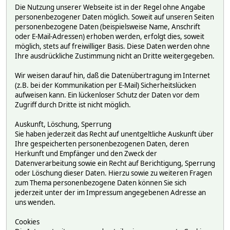
Die Nutzung unserer Webseite ist in der Regel ohne Angabe
personenbezogener Daten möglich. Soweit auf unseren Seiten
personenbezogene Daten (beispielsweise Name, Anschrift
oder E-Mail-Adressen) erhoben werden, erfolgt dies, soweit
möglich, stets auf freiwilliger Basis. Diese Daten werden ohne
Ihre ausdrückliche Zustimmung nicht an Dritte weitergegeben.
Wir weisen darauf hin, daß die Datenübertragung im Internet
(z.B. bei der Kommunikation per E-Mail) Sicherheitslücken
aufweisen kann. Ein lückenloser Schutz der Daten vor dem
Zugriff durch Dritte ist nicht möglich.
Auskunft, Löschung, Sperrung
Sie haben jederzeit das Recht auf unentgeltliche Auskunft über
Ihre gespeicherten personenbezogenen Daten, deren
Herkunft und Empfänger und den Zweck der
Datenverarbeitung sowie ein Recht auf Berichtigung, Sperrung
oder Löschung dieser Daten. Hierzu sowie zu weiteren Fragen
zum Thema personenbezogene Daten können Sie sich
jederzeit unter der im Impressum angegebenen Adresse an
uns wenden.
Cookies