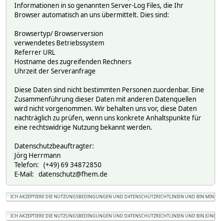
Informationen in so genannten Server-Log Files, die Ihr
Browser automatisch an uns übermittelt. Dies sind:
Browsertyp/ Browserversion
verwendetes Betriebssystem
Referrer URL
Hostname des zugreifenden Rechners
Uhrzeit der Serveranfrage
Diese Daten sind nicht bestimmten Personen zuordenbar. Eine
Zusammenführung dieser Daten mit anderen Datenquellen
wird nicht vorgenommen. Wir behalten uns vor, diese Daten
nachträglich zu prüfen, wenn uns konkrete Anhaltspunkte für
eine rechtswidrige Nutzung bekannt werden.
Datenschutzbeauftragter:
Jörg Herrmann
Telefon: (+49) 69 34872850
E-Mail: datenschutz@fhem.de