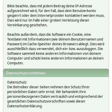
Bitte beachte, dass mit jedem Beitrag deine IP-Adresse
aufgezeichnet wird, für den Fall, dass dein Benutzerkonto
gesperrt oder dein Internetprovider kontaktiert werden muss.
Dies wird nur im Falle einer groben Verletzung dieser
Vereinbarung geschehen.
Beachte außerdem, dass die Software ein Cookie, eine
Textdatei mit Informationen (wie deinem Benutzernamen und
Passwort) im Cache-Speicher deines Browsers ablegt. Dies wird
ausschließlich dazu verwendet, dich ein- bzw. auszuloggen. Die
Software sammelt keine anderen Informationen von deinem
Computer und schickt keine anderen Informationen an deinen
Computer.
Datenschutzrichtlinien
Datenschutz
Die Betreiber dieser Seiten nehmen den Schutz Ihrer
persönlichen Daten sehr ernst. Wir behandeln Ihre
personenbezogenen Daten vertraulich und entsprechend der
gesetzlichen Datenschutzvorschriften sowie dieser
Datenschutzerklärung.