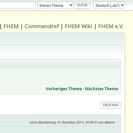
|
FHEM
|
Commandref
|
FHEM Wiki
|
FHEM e.V.
Vorheriges Thema
-
Nächstes Thema
DRUCKEN
Letzte Bearbeitung
: 01 Dezember 2013, 20:49:57 von Akkarin