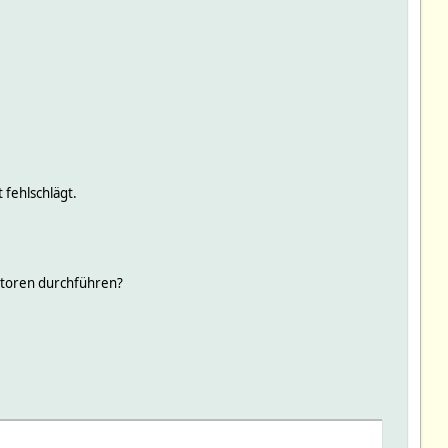
 fehlschlägt.
Aktoren durchführen?