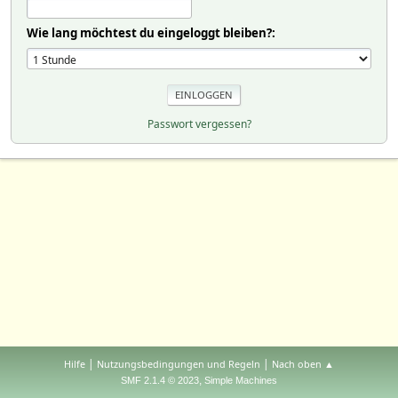
Wie lang möchtest du eingeloggt bleiben?:
Passwort vergessen?
|
|
Hilfe
Nutzungsbedingungen und Regeln
Nach oben ▲
,
SMF 2.1.4 © 2023
Simple Machines