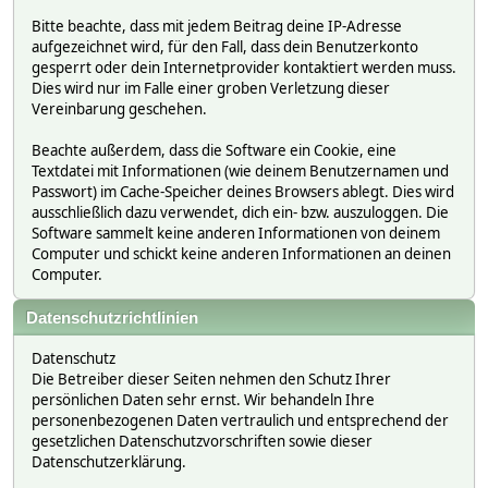
Bitte beachte, dass mit jedem Beitrag deine IP-Adresse
aufgezeichnet wird, für den Fall, dass dein Benutzerkonto
gesperrt oder dein Internetprovider kontaktiert werden muss.
Dies wird nur im Falle einer groben Verletzung dieser
Vereinbarung geschehen.
Beachte außerdem, dass die Software ein Cookie, eine
Textdatei mit Informationen (wie deinem Benutzernamen und
Passwort) im Cache-Speicher deines Browsers ablegt. Dies wird
ausschließlich dazu verwendet, dich ein- bzw. auszuloggen. Die
Software sammelt keine anderen Informationen von deinem
Computer und schickt keine anderen Informationen an deinen
Computer.
Datenschutzrichtlinien
Datenschutz
Die Betreiber dieser Seiten nehmen den Schutz Ihrer
persönlichen Daten sehr ernst. Wir behandeln Ihre
personenbezogenen Daten vertraulich und entsprechend der
gesetzlichen Datenschutzvorschriften sowie dieser
Datenschutzerklärung.