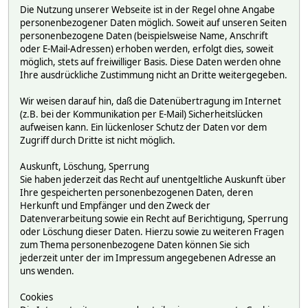
Die Nutzung unserer Webseite ist in der Regel ohne Angabe
personenbezogener Daten möglich. Soweit auf unseren Seiten
personenbezogene Daten (beispielsweise Name, Anschrift
oder E-Mail-Adressen) erhoben werden, erfolgt dies, soweit
möglich, stets auf freiwilliger Basis. Diese Daten werden ohne
Ihre ausdrückliche Zustimmung nicht an Dritte weitergegeben.
Wir weisen darauf hin, daß die Datenübertragung im Internet
(z.B. bei der Kommunikation per E-Mail) Sicherheitslücken
aufweisen kann. Ein lückenloser Schutz der Daten vor dem
Zugriff durch Dritte ist nicht möglich.
Auskunft, Löschung, Sperrung
Sie haben jederzeit das Recht auf unentgeltliche Auskunft über
Ihre gespeicherten personenbezogenen Daten, deren
Herkunft und Empfänger und den Zweck der
Datenverarbeitung sowie ein Recht auf Berichtigung, Sperrung
oder Löschung dieser Daten. Hierzu sowie zu weiteren Fragen
zum Thema personenbezogene Daten können Sie sich
jederzeit unter der im Impressum angegebenen Adresse an
uns wenden.
Cookies