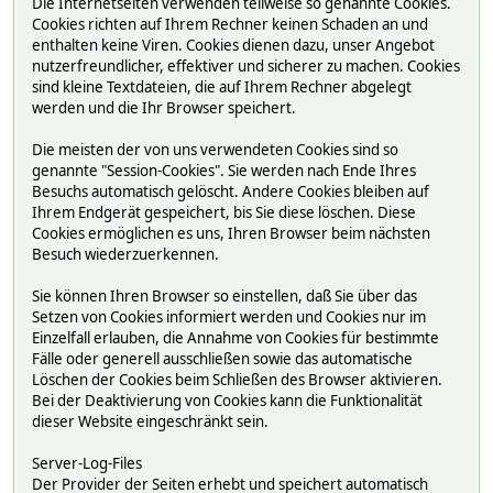
Die Internetseiten verwenden teilweise so genannte Cookies.
Cookies richten auf Ihrem Rechner keinen Schaden an und
enthalten keine Viren. Cookies dienen dazu, unser Angebot
nutzerfreundlicher, effektiver und sicherer zu machen. Cookies
sind kleine Textdateien, die auf Ihrem Rechner abgelegt
werden und die Ihr Browser speichert.
Die meisten der von uns verwendeten Cookies sind so
genannte "Session-Cookies". Sie werden nach Ende Ihres
Besuchs automatisch gelöscht. Andere Cookies bleiben auf
Ihrem Endgerät gespeichert, bis Sie diese löschen. Diese
Cookies ermöglichen es uns, Ihren Browser beim nächsten
Besuch wiederzuerkennen.
Sie können Ihren Browser so einstellen, daß Sie über das
Setzen von Cookies informiert werden und Cookies nur im
Einzelfall erlauben, die Annahme von Cookies für bestimmte
Fälle oder generell ausschließen sowie das automatische
Löschen der Cookies beim Schließen des Browser aktivieren.
Bei der Deaktivierung von Cookies kann die Funktionalität
dieser Website eingeschränkt sein.
Server-Log-Files
Der Provider der Seiten erhebt und speichert automatisch