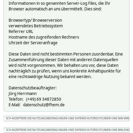
Informationen in so genannten Server-Log Files, die Ihr
Browser automatisch an uns übermittelt. Dies sind:
Browsertyp/ Browserversion
verwendetes Betriebssystem
Referrer URL
Hostname des zugreifenden Rechners
Uhrzeit der Serveranfrage
Diese Daten sind nicht bestimmten Personen zuordenbar. Eine
Zusammenführung dieser Daten mit anderen Datenquellen
wird nicht vorgenommen. Wir behalten uns vor, diese Daten
nachträglich zu prüfen, wenn uns konkrete Anhaltspunkte für
eine rechtswidrige Nutzung bekannt werden.
Datenschutzbeauftragter:
Jörg Herrmann
Telefon: (+49) 69 34872850
E-Mail: datenschutz@fhem.de