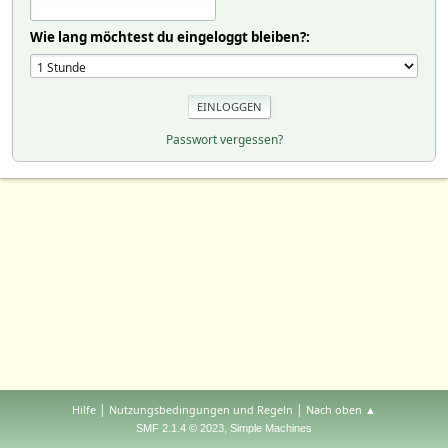
Wie lang möchtest du eingeloggt bleiben?:
Passwort vergessen?
|
|
Hilfe
Nutzungsbedingungen und Regeln
Nach oben ▲
,
SMF 2.1.4 © 2023
Simple Machines