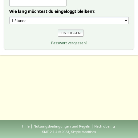
Wie lang möchtest du eingeloggt bleiben?:
Passwort vergessen?
|
|
Hilfe
Nutzungsbedingungen und Regeln
Nach oben ▲
,
SMF 2.1.4 © 2023
Simple Machines