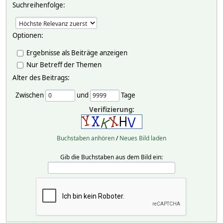
Suchreihenfolge:
Optionen:
Ergebnisse als Beiträge anzeigen
Nur Betreff der Themen
Alter des Beitrags:
Zwischen
und
Tage
Verifizierung:
Buchstaben anhören
/
Neues Bild laden
Gib die Buchstaben aus dem Bild ein: