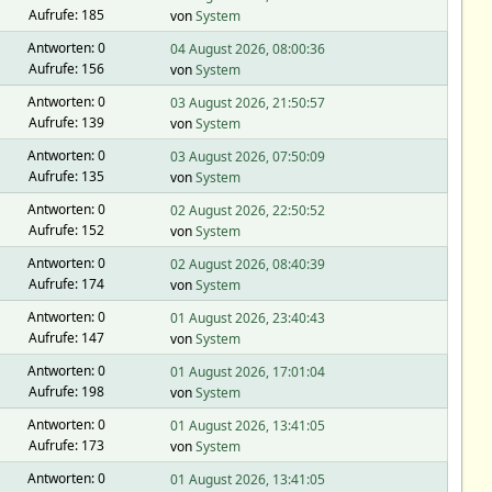
Aufrufe: 185
von
System
Antworten: 0
04 August 2026, 08:00:36
Aufrufe: 156
von
System
Antworten: 0
03 August 2026, 21:50:57
Aufrufe: 139
von
System
Antworten: 0
03 August 2026, 07:50:09
Aufrufe: 135
von
System
Antworten: 0
02 August 2026, 22:50:52
Aufrufe: 152
von
System
Antworten: 0
02 August 2026, 08:40:39
Aufrufe: 174
von
System
Antworten: 0
01 August 2026, 23:40:43
Aufrufe: 147
von
System
Antworten: 0
01 August 2026, 17:01:04
Aufrufe: 198
von
System
Antworten: 0
01 August 2026, 13:41:05
Aufrufe: 173
von
System
Antworten: 0
01 August 2026, 13:41:05