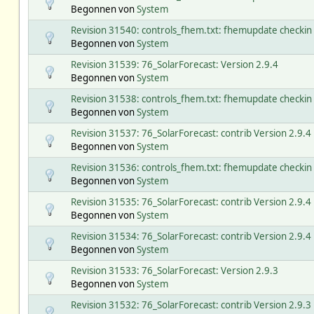
Begonnen von
System
Revision 31540: controls_fhem.txt: fhemupdate checkin
Begonnen von
System
Revision 31539: 76_SolarForecast: Version 2.9.4
Begonnen von
System
Revision 31538: controls_fhem.txt: fhemupdate checkin
Begonnen von
System
Revision 31537: 76_SolarForecast: contrib Version 2.9.4
Begonnen von
System
Revision 31536: controls_fhem.txt: fhemupdate checkin
Begonnen von
System
Revision 31535: 76_SolarForecast: contrib Version 2.9.4
Begonnen von
System
Revision 31534: 76_SolarForecast: contrib Version 2.9.4
Begonnen von
System
Revision 31533: 76_SolarForecast: Version 2.9.3
Begonnen von
System
Revision 31532: 76_SolarForecast: contrib Version 2.9.3