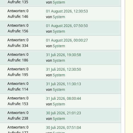
Aufrufe: 135
von
System
Antworten: 0
01 August 2026, 12:30:53
Aufrufe: 146
von
System
Antworten: 0
01 August 2026, 07:50:50
Aufrufe: 156
von
System
Antworten: 0
01 August 2026, 00:00:27
Aufrufe: 334
von
System
Antworten: 0
31 Juli 2026, 19:30:58
Aufrufe: 186
von
System
Antworten: 0
31 Juli 2026, 12:30:50
Aufrufe: 195
von
System
Antworten: 0
31 Juli 2026, 11:30:13
Aufrufe: 114
von
System
Antworten: 0
31 Juli 2026, 08:00:44
Aufrufe: 153
von
System
Antworten: 0
30 Juli 2026, 21:01:23
Aufrufe: 238
von
System
Antworten: 0
30 Juli 2026, 07:51:04
Aufrufe: 177