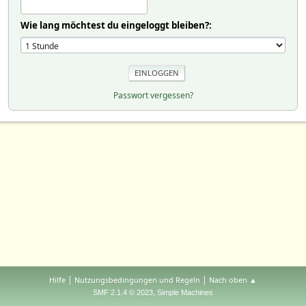
Wie lang möchtest du eingeloggt bleiben?:
Passwort vergessen?
|
|
Hilfe
Nutzungsbedingungen und Regeln
Nach oben ▲
,
SMF 2.1.4 © 2023
Simple Machines