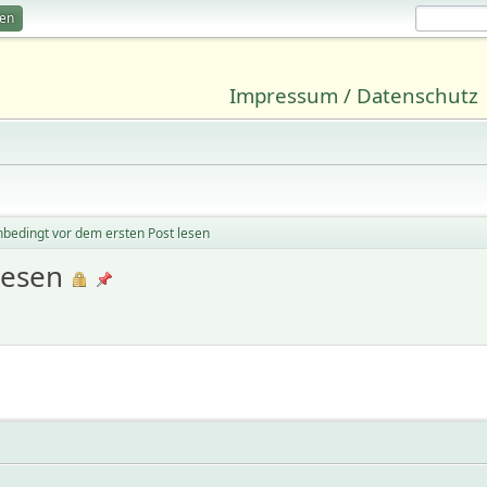
ren
Impressum / Datenschutz
bedingt vor dem ersten Post lesen
lesen