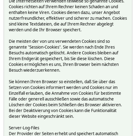
Die Internetseiten verwenden teilweise so genannte Cookies.
Cookies richten auf Ihrem Rechner keinen Schaden an und
enthalten keine Viren. Cookies dienen dazu, unser Angebot
nutzerfreundlicher, effektiver und sicherer zu machen. Cookies
sind kleine Textdateien, die auf Ihrem Rechner abgelegt
werden und die Ihr Browser speichert.
Die meisten der von uns verwendeten Cookies sind so
genannte "Session-Cookies". Sie werden nach Ende Ihres
Besuchs automatisch gelöscht. Andere Cookies bleiben auf
Ihrem Endgerät gespeichert, bis Sie diese löschen. Diese
Cookies ermöglichen es uns, Ihren Browser beim nächsten
Besuch wiederzuerkennen.
Sie können Ihren Browser so einstellen, daß Sie über das
Setzen von Cookies informiert werden und Cookies nur im
Einzelfall erlauben, die Annahme von Cookies für bestimmte
Fälle oder generell ausschließen sowie das automatische
Löschen der Cookies beim Schließen des Browser aktivieren.
Bei der Deaktivierung von Cookies kann die Funktionalität
dieser Website eingeschränkt sein.
Server-Log-Files
Der Provider der Seiten erhebt und speichert automatisch