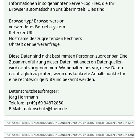
Informationen in so genannten Server-Log Files, die Ihr
Browser automatisch an uns übermittelt. Dies sind:
Browsertyp/ Browserversion
verwendetes Betriebssystem
Referrer URL
Hostname des zugreifenden Rechners
Uhrzeit der Serveranfrage
Diese Daten sind nicht bestimmten Personen zuordenbar. Eine
Zusammenführung dieser Daten mit anderen Datenquellen
wird nicht vorgenommen. Wir behalten uns vor, diese Daten
nachträglich zu prüfen, wenn uns konkrete Anhaltspunkte für
eine rechtswidrige Nutzung bekannt werden.
Datenschutzbeauftragter:
Jörg Herrmann
Telefon: (+49) 69 34872850
E-Mail: datenschutz@fhem.de