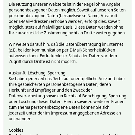
Die Nutzung unserer Webseite ist in der Regel ohne Angabe
personenbezogener Daten möglich. Soweit auf unseren Seiten
personenbezogene Daten (beispielsweise Name, Anschrift
oder E-Mail-Adressen) erhoben werden, erfolgt dies, soweit
möglich, stets auf freiwilliger Basis. Diese Daten werden ohne
Ihre ausdrückliche Zustimmung nicht an Dritte weitergegeben.
Wir weisen darauf hin, daß die Datenübertragung im Internet
(z.B. bei der Kommunikation per E-Mail) Sicherheitslücken
aufweisen kann. Ein lückenloser Schutz der Daten vor dem
Zugriff durch Dritte ist nicht möglich.
Auskunft, Löschung, Sperrung
Sie haben jederzeit das Recht auf unentgeltliche Auskunft über
Ihre gespeicherten personenbezogenen Daten, deren
Herkunft und Empfänger und den Zweck der
Datenverarbeitung sowie ein Recht auf Berichtigung, Sperrung
oder Löschung dieser Daten. Hierzu sowie zu weiteren Fragen
zum Thema personenbezogene Daten können Sie sich
jederzeit unter der im Impressum angegebenen Adresse an
uns wenden.
Cookies