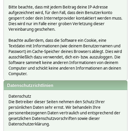
Bitte beachte, dass mit jedem Beitrag deine IP-Adresse
aufgezeichnet wird, für den Fall, dass dein Benutzerkonto
gesperrt oder dein Internetprovider kontaktiert werden muss.
Dies wird nur im Falle einer groben Verletzung dieser
Vereinbarung geschehen.
Beachte außerdem, dass die Software ein Cookie, eine
Textdatei mit Informationen (wie deinem Benutzernamen und
Passwort) im Cache-Speicher deines Browsers ablegt. Dies wird
ausschließlich dazu verwendet, dich ein- bzw. auszuloggen. Die
Software sammelt keine anderen Informationen von deinem
Computer und schickt keine anderen Informationen an deinen
Computer.
Datenschutzrichtlinien
Datenschutz
Die Betreiber dieser Seiten nehmen den Schutz Ihrer
persönlichen Daten sehr ernst. Wir behandeln Ihre
personenbezogenen Daten vertraulich und entsprechend der
gesetzlichen Datenschutzvorschriften sowie dieser
Datenschutzerklärung.