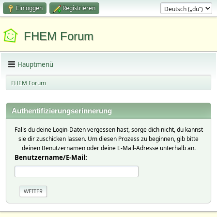
Einloggen
Registrieren
FHEM Forum
Hauptmenü
FHEM Forum
Authentifizierungserinnerung
Falls du deine Login-Daten vergessen hast, sorge dich nicht, du kannst
sie dir zuschicken lassen. Um diesen Prozess zu beginnen, gib bitte
deinen Benutzernamen oder deine E-Mail-Adresse unterhalb an.
Benutzername/E-Mail: