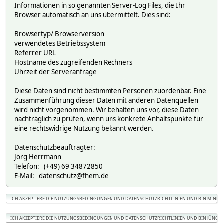
Informationen in so genannten Server-Log Files, die Ihr
Browser automatisch an uns übermittelt. Dies sind:
Browsertyp/ Browserversion
verwendetes Betriebssystem
Referrer URL
Hostname des zugreifenden Rechners
Uhrzeit der Serveranfrage
Diese Daten sind nicht bestimmten Personen zuordenbar. Eine
Zusammenführung dieser Daten mit anderen Datenquellen
wird nicht vorgenommen. Wir behalten uns vor, diese Daten
nachträglich zu prüfen, wenn uns konkrete Anhaltspunkte für
eine rechtswidrige Nutzung bekannt werden.
Datenschutzbeauftragter:
Jörg Herrmann
Telefon: (+49) 69 34872850
E-Mail: datenschutz@fhem.de