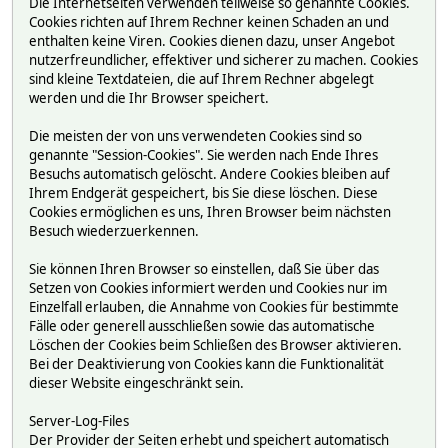
Die Internetseiten verwenden teilweise so genannte Cookies.
Cookies richten auf Ihrem Rechner keinen Schaden an und
enthalten keine Viren. Cookies dienen dazu, unser Angebot
nutzerfreundlicher, effektiver und sicherer zu machen. Cookies
sind kleine Textdateien, die auf Ihrem Rechner abgelegt
werden und die Ihr Browser speichert.
Die meisten der von uns verwendeten Cookies sind so
genannte "Session-Cookies". Sie werden nach Ende Ihres
Besuchs automatisch gelöscht. Andere Cookies bleiben auf
Ihrem Endgerät gespeichert, bis Sie diese löschen. Diese
Cookies ermöglichen es uns, Ihren Browser beim nächsten
Besuch wiederzuerkennen.
Sie können Ihren Browser so einstellen, daß Sie über das
Setzen von Cookies informiert werden und Cookies nur im
Einzelfall erlauben, die Annahme von Cookies für bestimmte
Fälle oder generell ausschließen sowie das automatische
Löschen der Cookies beim Schließen des Browser aktivieren.
Bei der Deaktivierung von Cookies kann die Funktionalität
dieser Website eingeschränkt sein.
Server-Log-Files
Der Provider der Seiten erhebt und speichert automatisch