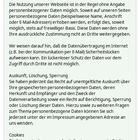
Die Nutzung unserer Webseite ist in der Regel ohne Angabe
personenbezogener Daten möglich. Soweit auf unseren Seiten
personenbezogene Daten (beispielsweise Name, Anschrift
oder E-Mail-Adressen) erhoben werden, erfolgt dies, soweit
möglich, stets auf freiwilliger Basis. Diese Daten werden ohne
Ihre ausdrückliche Zustimmung nicht an Dritte weitergegeben.
Wir weisen darauf hin, daß die Datenübertragung im Internet
(z.B. bei der Kommunikation per E-Mail) Sicherheitslücken
aufweisen kann. Ein lückenloser Schutz der Daten vor dem
Zugriff durch Dritte ist nicht möglich.
Auskunft, Löschung, Sperrung
Sie haben jederzeit das Recht auf unentgeltliche Auskunft über
Ihre gespeicherten personenbezogenen Daten, deren
Herkunft und Empfänger und den Zweck der
Datenverarbeitung sowie ein Recht auf Berichtigung, Sperrung
oder Löschung dieser Daten. Hierzu sowie zu weiteren Fragen
zum Thema personenbezogene Daten können Sie sich
jederzeit unter der im Impressum angegebenen Adresse an
uns wenden.
Cookies