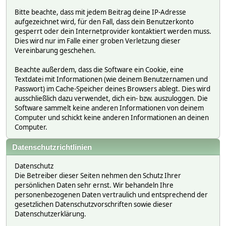
Bitte beachte, dass mit jedem Beitrag deine IP-Adresse
aufgezeichnet wird, für den Fall, dass dein Benutzerkonto
gesperrt oder dein Internetprovider kontaktiert werden muss.
Dies wird nur im Falle einer groben Verletzung dieser
Vereinbarung geschehen.
Beachte außerdem, dass die Software ein Cookie, eine
Textdatei mit Informationen (wie deinem Benutzernamen und
Passwort) im Cache-Speicher deines Browsers ablegt. Dies wird
ausschließlich dazu verwendet, dich ein- bzw. auszuloggen. Die
Software sammelt keine anderen Informationen von deinem
Computer und schickt keine anderen Informationen an deinen
Computer.
Datenschutzrichtlinien
Datenschutz
Die Betreiber dieser Seiten nehmen den Schutz Ihrer
persönlichen Daten sehr ernst. Wir behandeln Ihre
personenbezogenen Daten vertraulich und entsprechend der
gesetzlichen Datenschutzvorschriften sowie dieser
Datenschutzerklärung.