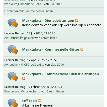
[Verkaufe]Homematic Hard...
von
Fixel2012
Unter-Boards
Sammelbestellungen
Marktplatz - Dienstleistungen
Keine gewerblichen oder gewerbsmäßigen Angebote.
Letzter Beitrag:
23 Juli 2025, 09:20:35
Aw: Druckhilfe gesucht
von
betateilchen
Marktplatz - Kommerzielle Güter
Letzter Beitrag:
17 April 2025, 12:25:59
Aw: suche HM-CFG-LAN LAN...
von
Vladi2010
Marktplatz - Kommerzielle Dienstleistungen
Letzter Beitrag:
17 Februar 2026, 12:57:04
Energie und Verbraucher ...
von
Simon Huber
Off-Topic
Allgemeine Themen.