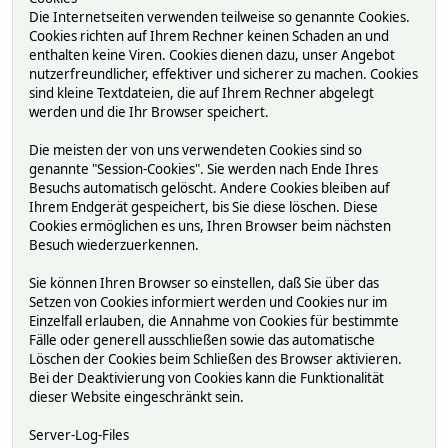
Die Internetseiten verwenden teilweise so genannte Cookies.
Cookies richten auf Ihrem Rechner keinen Schaden an und
enthalten keine Viren. Cookies dienen dazu, unser Angebot
nutzerfreundlicher, effektiver und sicherer zu machen. Cookies
sind kleine Textdateien, die auf Ihrem Rechner abgelegt
werden und die Ihr Browser speichert.
Die meisten der von uns verwendeten Cookies sind so
genannte "Session-Cookies". Sie werden nach Ende Ihres
Besuchs automatisch gelöscht. Andere Cookies bleiben auf
Ihrem Endgerät gespeichert, bis Sie diese löschen. Diese
Cookies ermöglichen es uns, Ihren Browser beim nächsten
Besuch wiederzuerkennen.
Sie können Ihren Browser so einstellen, daß Sie über das
Setzen von Cookies informiert werden und Cookies nur im
Einzelfall erlauben, die Annahme von Cookies für bestimmte
Fälle oder generell ausschließen sowie das automatische
Löschen der Cookies beim Schließen des Browser aktivieren.
Bei der Deaktivierung von Cookies kann die Funktionalität
dieser Website eingeschränkt sein.
Server-Log-Files