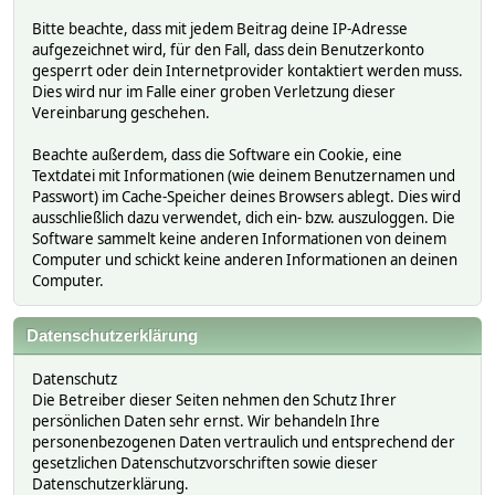
Bitte beachte, dass mit jedem Beitrag deine IP-Adresse
aufgezeichnet wird, für den Fall, dass dein Benutzerkonto
gesperrt oder dein Internetprovider kontaktiert werden muss.
Dies wird nur im Falle einer groben Verletzung dieser
Vereinbarung geschehen.
Beachte außerdem, dass die Software ein Cookie, eine
Textdatei mit Informationen (wie deinem Benutzernamen und
Passwort) im Cache-Speicher deines Browsers ablegt. Dies wird
ausschließlich dazu verwendet, dich ein- bzw. auszuloggen. Die
Software sammelt keine anderen Informationen von deinem
Computer und schickt keine anderen Informationen an deinen
Computer.
Datenschutzerklärung
Datenschutz
Die Betreiber dieser Seiten nehmen den Schutz Ihrer
persönlichen Daten sehr ernst. Wir behandeln Ihre
personenbezogenen Daten vertraulich und entsprechend der
gesetzlichen Datenschutzvorschriften sowie dieser
Datenschutzerklärung.