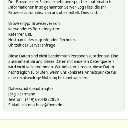
Der Provider der Seiten erhebt und speichert automatisch
Informationen in so genannten Server-Log Files, die Ihr
Browser automatisch an uns übermittelt. Dies sind:
Browsertyp/ Browserversion
verwendetes Betriebssystem
Referrer URL
Hostname des zugreifenden Rechners
Uhrzeit der Serveranfrage
Diese Daten sind nicht bestimmten Personen zuordenbar. Eine
Zusammenführung dieser Daten mit anderen Datenquellen
wird nicht vorgenommen. Wir behalten uns vor, diese Daten
nachträglich zu prüfen, wenn uns konkrete Anhaltspunkte für
eine rechtswidrige Nutzung bekannt werden.
Datenschutzbeauftragter:
Jörg Herrmann
Telefon: (+49) 69 34872850
E-Mail: datenschutz@fhem.de