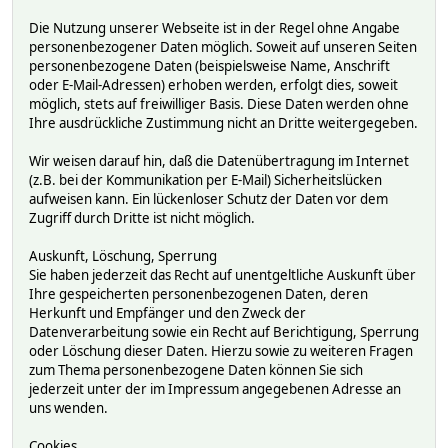
Die Nutzung unserer Webseite ist in der Regel ohne Angabe
personenbezogener Daten möglich. Soweit auf unseren Seiten
personenbezogene Daten (beispielsweise Name, Anschrift
oder E-Mail-Adressen) erhoben werden, erfolgt dies, soweit
möglich, stets auf freiwilliger Basis. Diese Daten werden ohne
Ihre ausdrückliche Zustimmung nicht an Dritte weitergegeben.
Wir weisen darauf hin, daß die Datenübertragung im Internet
(z.B. bei der Kommunikation per E-Mail) Sicherheitslücken
aufweisen kann. Ein lückenloser Schutz der Daten vor dem
Zugriff durch Dritte ist nicht möglich.
Auskunft, Löschung, Sperrung
Sie haben jederzeit das Recht auf unentgeltliche Auskunft über
Ihre gespeicherten personenbezogenen Daten, deren
Herkunft und Empfänger und den Zweck der
Datenverarbeitung sowie ein Recht auf Berichtigung, Sperrung
oder Löschung dieser Daten. Hierzu sowie zu weiteren Fragen
zum Thema personenbezogene Daten können Sie sich
jederzeit unter der im Impressum angegebenen Adresse an
uns wenden.
Cookies