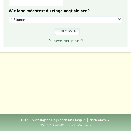
Wie lang möchtest du eingeloggt bleiben?:
Passwort vergessen?
|
|
Hilfe
Nutzungsbedingungen und Regeln
Nach oben ▲
,
SMF 2.1.4 © 2023
Simple Machines