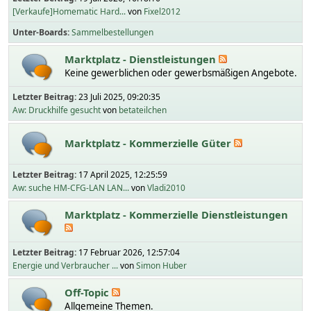
[Verkaufe]Homematic Hard...
von
Fixel2012
Unter-Boards
Sammelbestellungen
Marktplatz - Dienstleistungen
Keine gewerblichen oder gewerbsmäßigen Angebote.
Letzter Beitrag:
23 Juli 2025, 09:20:35
Aw: Druckhilfe gesucht
von
betateilchen
Marktplatz - Kommerzielle Güter
Letzter Beitrag:
17 April 2025, 12:25:59
Aw: suche HM-CFG-LAN LAN...
von
Vladi2010
Marktplatz - Kommerzielle Dienstleistungen
Letzter Beitrag:
17 Februar 2026, 12:57:04
Energie und Verbraucher ...
von
Simon Huber
Off-Topic
Allgemeine Themen.