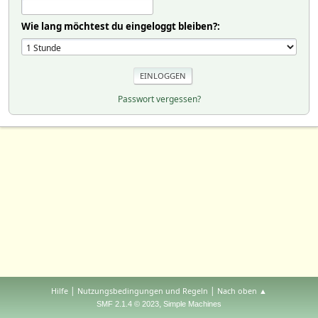
Wie lang möchtest du eingeloggt bleiben?:
Passwort vergessen?
|
|
Hilfe
Nutzungsbedingungen und Regeln
Nach oben ▲
,
SMF 2.1.4 © 2023
Simple Machines