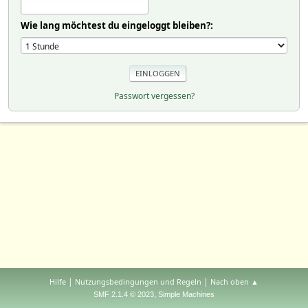
Wie lang möchtest du eingeloggt bleiben?:
Passwort vergessen?
|
|
Hilfe
Nutzungsbedingungen und Regeln
Nach oben ▲
,
SMF 2.1.4 © 2023
Simple Machines