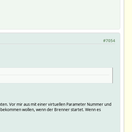
#7054
nten. Vor mir aus mit einer virtuellen Parameter Nummer und
ush bekommen wollen, wenn der Brenner startet. Wenn es