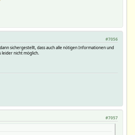
#7056
ann sichergestellt, dass auch alle nötigen Informationen und
 leider nicht möglich.
#7057