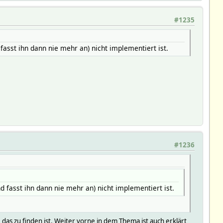
#1235
fasst ihn dann nie mehr an) nicht implementiert ist.
#1236
d fasst ihn dann nie mehr an) nicht implementiert ist.
as zu finden ist. Weiter vorne in dem Thema ist auch erklärt