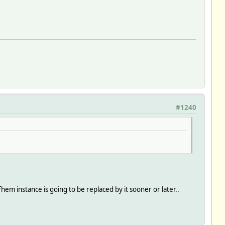
#1240
em instance is going to be replaced by it sooner or later..