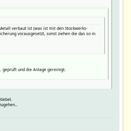
tall verbaut ist (was ist mit den Stockwerks-
icherung vorausgesetzt, sonst ziehen die das so in
. geprüft und die Anlage gereinigt.
tiebel.
rzugehen..