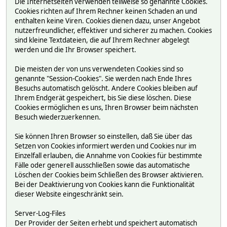
Die Internetseiten verwenden teilweise so genannte Cookies.
Cookies richten auf Ihrem Rechner keinen Schaden an und
enthalten keine Viren. Cookies dienen dazu, unser Angebot
nutzerfreundlicher, effektiver und sicherer zu machen. Cookies
sind kleine Textdateien, die auf Ihrem Rechner abgelegt
werden und die Ihr Browser speichert.
Die meisten der von uns verwendeten Cookies sind so
genannte "Session-Cookies". Sie werden nach Ende Ihres
Besuchs automatisch gelöscht. Andere Cookies bleiben auf
Ihrem Endgerät gespeichert, bis Sie diese löschen. Diese
Cookies ermöglichen es uns, Ihren Browser beim nächsten
Besuch wiederzuerkennen.
Sie können Ihren Browser so einstellen, daß Sie über das
Setzen von Cookies informiert werden und Cookies nur im
Einzelfall erlauben, die Annahme von Cookies für bestimmte
Fälle oder generell ausschließen sowie das automatische
Löschen der Cookies beim Schließen des Browser aktivieren.
Bei der Deaktivierung von Cookies kann die Funktionalität
dieser Website eingeschränkt sein.
Server-Log-Files
Der Provider der Seiten erhebt und speichert automatisch