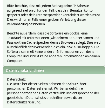
Bitte beachte, dass mit jedem Beitrag deine IP-Adresse
aufgezeichnet wird, für den Fall, dass dein Benutzerkonto
gesperrt oder dein Internetprovider kontaktiert werden muss.
Dies wird nur im Falle einer groben Verletzung dieser
Vereinbarung geschehen.
Beachte außerdem, dass die Software ein Cookie, eine
Textdatei mit Informationen (wie deinem Benutzernamen und
Passwort) im Cache-Speicher deines Browsers ablegt. Dies wird
ausschließlich dazu verwendet, dich ein- bzw. auszuloggen. Die
Software sammelt keine anderen Informationen von deinem
Computer und schickt keine anderen Informationen an deinen
Computer.
Datenschutzrichtlinien
Datenschutz
Die Betreiber dieser Seiten nehmen den Schutz Ihrer
persönlichen Daten sehr ernst. Wir behandeln Ihre
personenbezogenen Daten vertraulich und entsprechend der
gesetzlichen Datenschutzvorschriften sowie dieser
Datenschutzerklärung.