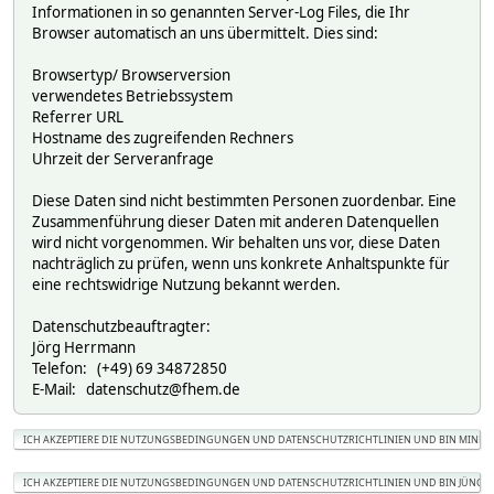
Informationen in so genannten Server-Log Files, die Ihr
Browser automatisch an uns übermittelt. Dies sind:
Browsertyp/ Browserversion
verwendetes Betriebssystem
Referrer URL
Hostname des zugreifenden Rechners
Uhrzeit der Serveranfrage
Diese Daten sind nicht bestimmten Personen zuordenbar. Eine
Zusammenführung dieser Daten mit anderen Datenquellen
wird nicht vorgenommen. Wir behalten uns vor, diese Daten
nachträglich zu prüfen, wenn uns konkrete Anhaltspunkte für
eine rechtswidrige Nutzung bekannt werden.
Datenschutzbeauftragter:
Jörg Herrmann
Telefon: (+49) 69 34872850
E-Mail: datenschutz@fhem.de