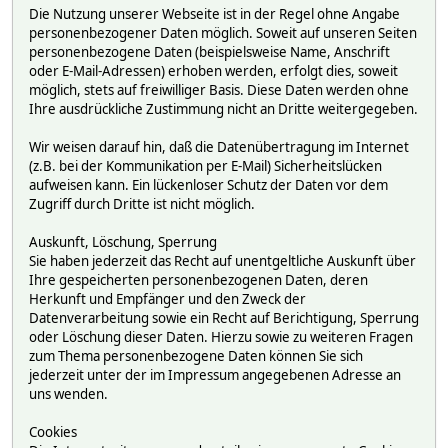
Die Nutzung unserer Webseite ist in der Regel ohne Angabe
personenbezogener Daten möglich. Soweit auf unseren Seiten
personenbezogene Daten (beispielsweise Name, Anschrift
oder E-Mail-Adressen) erhoben werden, erfolgt dies, soweit
möglich, stets auf freiwilliger Basis. Diese Daten werden ohne
Ihre ausdrückliche Zustimmung nicht an Dritte weitergegeben.
Wir weisen darauf hin, daß die Datenübertragung im Internet
(z.B. bei der Kommunikation per E-Mail) Sicherheitslücken
aufweisen kann. Ein lückenloser Schutz der Daten vor dem
Zugriff durch Dritte ist nicht möglich.
Auskunft, Löschung, Sperrung
Sie haben jederzeit das Recht auf unentgeltliche Auskunft über
Ihre gespeicherten personenbezogenen Daten, deren
Herkunft und Empfänger und den Zweck der
Datenverarbeitung sowie ein Recht auf Berichtigung, Sperrung
oder Löschung dieser Daten. Hierzu sowie zu weiteren Fragen
zum Thema personenbezogene Daten können Sie sich
jederzeit unter der im Impressum angegebenen Adresse an
uns wenden.
Cookies