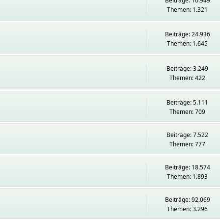
Beiträge: 10.949
Themen: 1.321
Beiträge: 24.936
Themen: 1.645
Beiträge: 3.249
Themen: 422
Beiträge: 5.111
Themen: 709
Beiträge: 7.522
Themen: 777
Beiträge: 18.574
Themen: 1.893
Beiträge: 92.069
Themen: 3.296