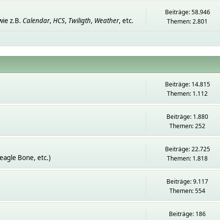
Beiträge: 58.946
ie z.B.
Calendar
,
HCS
,
Twiligth
,
Weather
, etc.
Themen: 2.801
Beiträge: 14.815
Themen: 1.112
Beiträge: 1.880
Themen: 252
Beiträge: 22.725
eagle Bone, etc.)
Themen: 1.818
Beiträge: 9.117
Themen: 554
Beiträge: 186