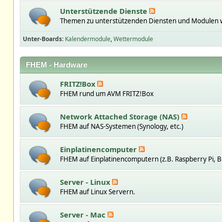
Unterstützende Dienste
Themen zu unterstützenden Diensten und Modulen w
Unter-Boards
Kalendermodule
Wettermodule
FHEM - Hardware
FRITZ!Box
FHEM rund um AVM FRITZ!Box
Network Attached Storage (NAS)
FHEM auf NAS-Systemen (Synology, etc.)
Einplatinencomputer
FHEM auf Einplatinencomputern (z.B. Raspberry Pi, B
Server - Linux
FHEM auf Linux Servern.
Server - Mac