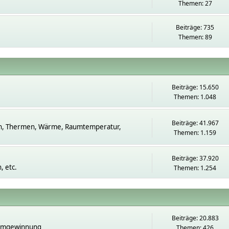
Themen: 27
Beiträge: 735
Themen: 89
Beiträge: 15.650
Themen: 1.048
Beiträge: 41.967
n, Thermen, Wärme, Raumtemperatur,
Themen: 1.159
Beiträge: 37.920
 etc.
Themen: 1.254
Beiträge: 20.883
romgewinnung
Themen: 426