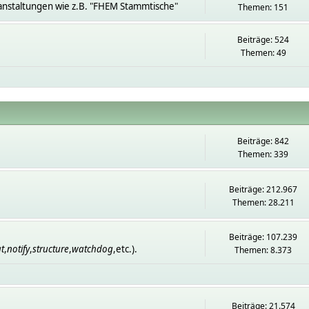
anstaltungen wie z.B. "FHEM Stammtische"
Themen: 151
Beiträge: 524
Themen: 49
Beiträge: 842
Themen: 339
Beiträge: 212.967
Themen: 28.211
Beiträge: 107.239
t
,
notify
,
structure
,
watchdog
,etc.).
Themen: 8.373
Beiträge: 21.574