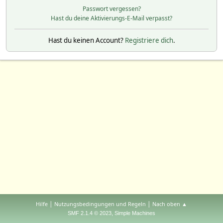
Passwort vergessen?
Hast du deine Aktivierungs-E-Mail verpasst?
Hast du keinen Account?
Registriere dich
.
|
|
Hilfe
Nutzungsbedingungen und Regeln
Nach oben ▲
,
SMF 2.1.4 © 2023
Simple Machines