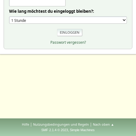
Wie lang möchtest du eingeloggt bleiben?:
Passwort vergessen?
|
|
Hilfe
Nutzungsbedingungen und Regeln
Nach oben ▲
,
SMF 2.1.4 © 2023
Simple Machines