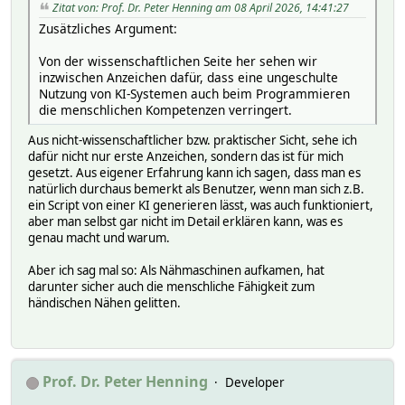
Zitat von: Prof. Dr. Peter Henning am 08 April 2026, 14:41:27
Zusätzliches Argument:
Von der wissenschaftlichen Seite her sehen wir
inzwischen Anzeichen dafür, dass eine ungeschulte
Nutzung von KI-Systemen auch beim Programmieren
die menschlichen Kompetenzen verringert.
Aus nicht-wissenschaftlicher bzw. praktischer Sicht, sehe ich
dafür nicht nur erste Anzeichen, sondern das ist für mich
gesetzt. Aus eigener Erfahrung kann ich sagen, dass man es
natürlich durchaus bemerkt als Benutzer, wenn man sich z.B.
ein Script von einer KI generieren lässt, was auch funktioniert,
aber man selbst gar nicht im Detail erklären kann, was es
genau macht und warum.
Aber ich sag mal so: Als Nähmaschinen aufkamen, hat
darunter sicher auch die menschliche Fähigkeit zum
händischen Nähen gelitten.
Prof. Dr. Peter Henning
Developer