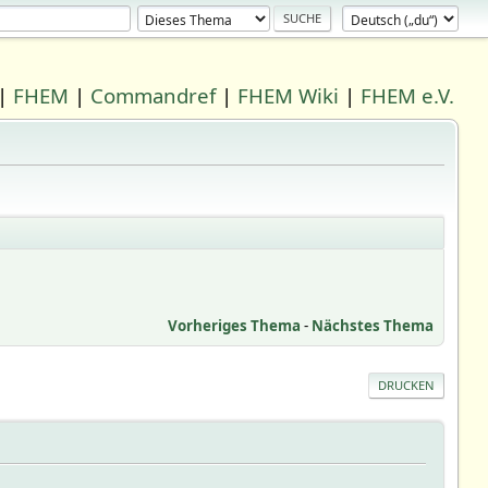
|
FHEM
|
Commandref
|
FHEM Wiki
|
FHEM e.V.
Vorheriges Thema
-
Nächstes Thema
DRUCKEN