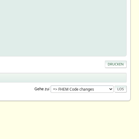
DRUCKEN
Gehe zu