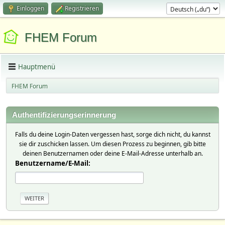
Einloggen
Registrieren
FHEM Forum
Hauptmenü
FHEM Forum
Authentifizierungserinnerung
Falls du deine Login-Daten vergessen hast, sorge dich nicht, du kannst
sie dir zuschicken lassen. Um diesen Prozess zu beginnen, gib bitte
deinen Benutzernamen oder deine E-Mail-Adresse unterhalb an.
Benutzername/E-Mail: