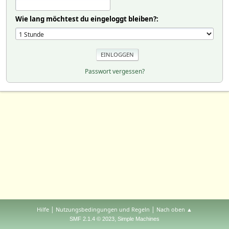
Wie lang möchtest du eingeloggt bleiben?:
Passwort vergessen?
|
|
Hilfe
Nutzungsbedingungen und Regeln
Nach oben ▲
,
SMF 2.1.4 © 2023
Simple Machines