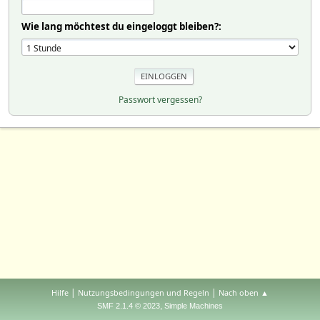
Wie lang möchtest du eingeloggt bleiben?:
Passwort vergessen?
|
|
Hilfe
Nutzungsbedingungen und Regeln
Nach oben ▲
,
SMF 2.1.4 © 2023
Simple Machines