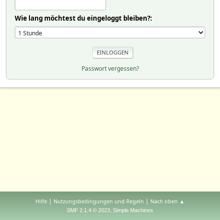
Wie lang möchtest du eingeloggt bleiben?:
Passwort vergessen?
|
|
Hilfe
Nutzungsbedingungen und Regeln
Nach oben ▲
,
SMF 2.1.4 © 2023
Simple Machines