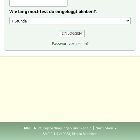
Wie lang möchtest du eingeloggt bleiben?:
Passwort vergessen?
|
|
Hilfe
Nutzungsbedingungen und Regeln
Nach oben ▲
,
SMF 2.1.4 © 2023
Simple Machines