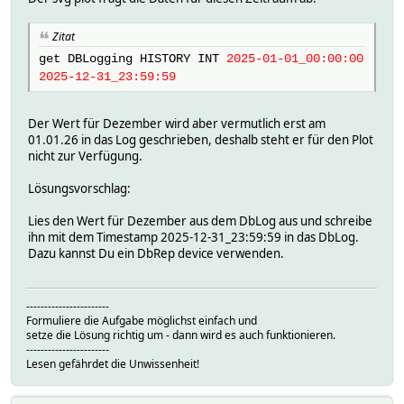
Zitat
get DBLogging HISTORY INT
2025-01-01_00:00:00
2025-12-31_23:59:59
Der Wert für Dezember wird aber vermutlich erst am
01.01.26 in das Log geschrieben, deshalb steht er für den Plot
nicht zur Verfügung.
Lösungsvorschlag:
Lies den Wert für Dezember aus dem DbLog aus und schreibe
ihn mit dem Timestamp 2025-12-31_23:59:59 in das DbLog.
Dazu kannst Du ein DbRep device verwenden.
-----------------------
Formuliere die Aufgabe möglichst einfach und
setze die Lösung richtig um - dann wird es auch funktionieren.
-----------------------
Lesen gefährdet die Unwissenheit!