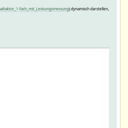
haltaktor_1-fach_mit_Leistungsmessung
) dynamisch darstellen,