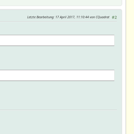
Letzte Bearbeitung
: 17 April 2017, 11:10:44 von CQuadrat
#2