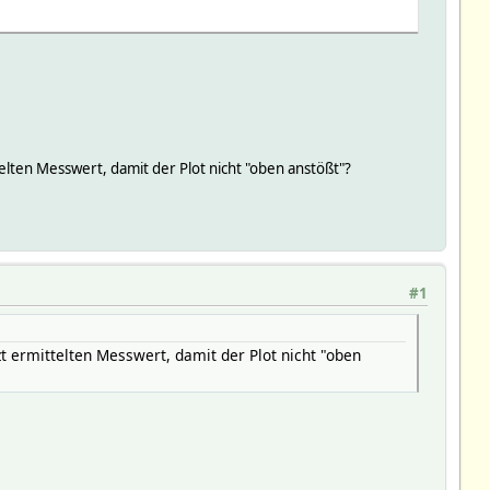
ten Messwert, damit der Plot nicht "oben anstößt"?
#1
 ermittelten Messwert, damit der Plot nicht "oben