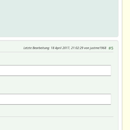
Letzte Bearbeitung
: 18 April 2017, 21:02:29 von justme1968
#5