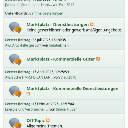
[Verkaufe]Homematic Hard...
von
Fixel2012
Unter-Boards
Sammelbestellungen
Marktplatz - Dienstleistungen
Keine gewerblichen oder gewerbsmäßigen Angebote.
Letzter Beitrag:
23 Juli 2025, 09:20:35
Aw: Druckhilfe gesucht
von
betateilchen
Marktplatz - Kommerzielle Güter
Letzter Beitrag:
17 April 2025, 12:25:59
Aw: suche HM-CFG-LAN LAN...
von
Vladi2010
Marktplatz - Kommerzielle Dienstleistungen
Letzter Beitrag:
17 Februar 2026, 12:57:04
Energie und Verbraucher ...
von
Simon Huber
Off-Topic
Allgemeine Themen.