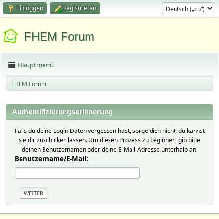
Einloggen
Registrieren
FHEM Forum
Hauptmenü
FHEM Forum
Authentifizierungserinnerung
Falls du deine Login-Daten vergessen hast, sorge dich nicht, du kannst
sie dir zuschicken lassen. Um diesen Prozess zu beginnen, gib bitte
deinen Benutzernamen oder deine E-Mail-Adresse unterhalb an.
Benutzername/E-Mail: