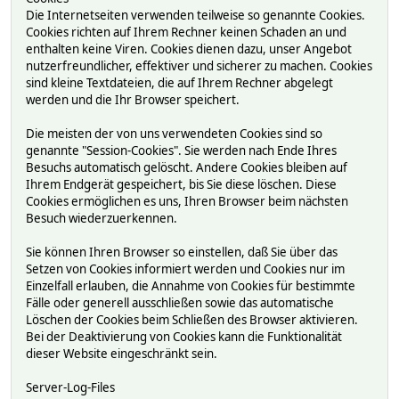
Die Internetseiten verwenden teilweise so genannte Cookies.
Cookies richten auf Ihrem Rechner keinen Schaden an und
enthalten keine Viren. Cookies dienen dazu, unser Angebot
nutzerfreundlicher, effektiver und sicherer zu machen. Cookies
sind kleine Textdateien, die auf Ihrem Rechner abgelegt
werden und die Ihr Browser speichert.
Die meisten der von uns verwendeten Cookies sind so
genannte "Session-Cookies". Sie werden nach Ende Ihres
Besuchs automatisch gelöscht. Andere Cookies bleiben auf
Ihrem Endgerät gespeichert, bis Sie diese löschen. Diese
Cookies ermöglichen es uns, Ihren Browser beim nächsten
Besuch wiederzuerkennen.
Sie können Ihren Browser so einstellen, daß Sie über das
Setzen von Cookies informiert werden und Cookies nur im
Einzelfall erlauben, die Annahme von Cookies für bestimmte
Fälle oder generell ausschließen sowie das automatische
Löschen der Cookies beim Schließen des Browser aktivieren.
Bei der Deaktivierung von Cookies kann die Funktionalität
dieser Website eingeschränkt sein.
Server-Log-Files