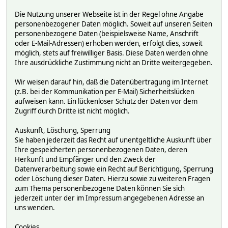
Die Nutzung unserer Webseite ist in der Regel ohne Angabe
personenbezogener Daten möglich. Soweit auf unseren Seiten
personenbezogene Daten (beispielsweise Name, Anschrift
oder E-Mail-Adressen) erhoben werden, erfolgt dies, soweit
möglich, stets auf freiwilliger Basis. Diese Daten werden ohne
Ihre ausdrückliche Zustimmung nicht an Dritte weitergegeben.
Wir weisen darauf hin, daß die Datenübertragung im Internet
(z.B. bei der Kommunikation per E-Mail) Sicherheitslücken
aufweisen kann. Ein lückenloser Schutz der Daten vor dem
Zugriff durch Dritte ist nicht möglich.
Auskunft, Löschung, Sperrung
Sie haben jederzeit das Recht auf unentgeltliche Auskunft über
Ihre gespeicherten personenbezogenen Daten, deren
Herkunft und Empfänger und den Zweck der
Datenverarbeitung sowie ein Recht auf Berichtigung, Sperrung
oder Löschung dieser Daten. Hierzu sowie zu weiteren Fragen
zum Thema personenbezogene Daten können Sie sich
jederzeit unter der im Impressum angegebenen Adresse an
uns wenden.
Cookies