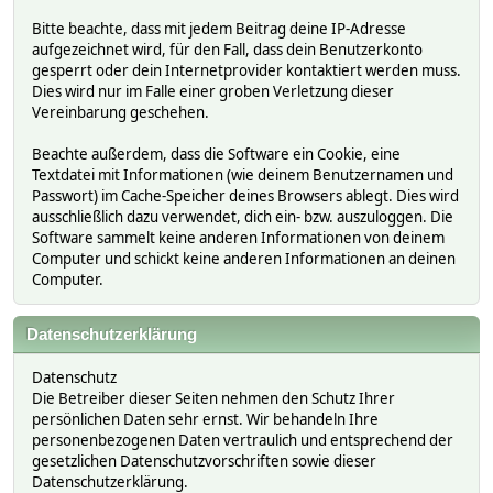
Bitte beachte, dass mit jedem Beitrag deine IP-Adresse
aufgezeichnet wird, für den Fall, dass dein Benutzerkonto
gesperrt oder dein Internetprovider kontaktiert werden muss.
Dies wird nur im Falle einer groben Verletzung dieser
Vereinbarung geschehen.
Beachte außerdem, dass die Software ein Cookie, eine
Textdatei mit Informationen (wie deinem Benutzernamen und
Passwort) im Cache-Speicher deines Browsers ablegt. Dies wird
ausschließlich dazu verwendet, dich ein- bzw. auszuloggen. Die
Software sammelt keine anderen Informationen von deinem
Computer und schickt keine anderen Informationen an deinen
Computer.
Datenschutzerklärung
Datenschutz
Die Betreiber dieser Seiten nehmen den Schutz Ihrer
persönlichen Daten sehr ernst. Wir behandeln Ihre
personenbezogenen Daten vertraulich und entsprechend der
gesetzlichen Datenschutzvorschriften sowie dieser
Datenschutzerklärung.