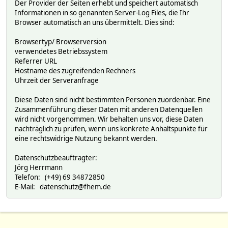
Der Provider der Seiten erhebt und speichert automatisch
Informationen in so genannten Server-Log Files, die Ihr
Browser automatisch an uns übermittelt. Dies sind:
Browsertyp/ Browserversion
verwendetes Betriebssystem
Referrer URL
Hostname des zugreifenden Rechners
Uhrzeit der Serveranfrage
Diese Daten sind nicht bestimmten Personen zuordenbar. Eine
Zusammenführung dieser Daten mit anderen Datenquellen
wird nicht vorgenommen. Wir behalten uns vor, diese Daten
nachträglich zu prüfen, wenn uns konkrete Anhaltspunkte für
eine rechtswidrige Nutzung bekannt werden.
Datenschutzbeauftragter:
Jörg Herrmann
Telefon: (+49) 69 34872850
E-Mail: datenschutz@fhem.de