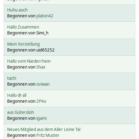
Huhu auch
Begonnen von
platon42
Hallo Zusammen
Begonnen von Simi_h
Mein Vorstellung
Begonnen von uid65252
Hallo vom Niederrhein
Begonnen von
Shax
tach!
Begonnen von
oviwan
Hallo @ all
Begonnen von
2P4u
aus Gütersloh
Begonnen von
igami
Neues Mitglied aus dem Aller Leine Tal
Begonnen von
Fritz Muster