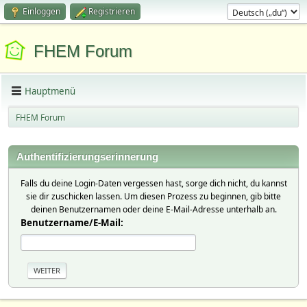
Einloggen
Registrieren
FHEM Forum
Hauptmenü
FHEM Forum
Authentifizierungserinnerung
Falls du deine Login-Daten vergessen hast, sorge dich nicht, du kannst
sie dir zuschicken lassen. Um diesen Prozess zu beginnen, gib bitte
deinen Benutzernamen oder deine E-Mail-Adresse unterhalb an.
Benutzername/E-Mail: