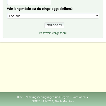
Wie lang möchtest du eingeloggt bleiben?:
Passwort vergessen?
|
|
Hilfe
Nutzungsbedingungen und Regeln
Nach oben ▲
,
SMF 2.1.4 © 2023
Simple Machines